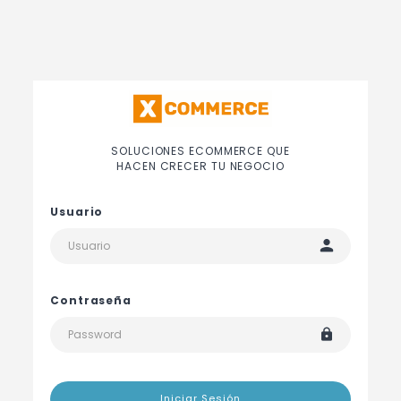
SOLUCIONES ECOMMERCE QUE
HACEN CRECER TU NEGOCIO
Usuario
Contraseña
Iniciar Sesión