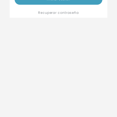
Recuperar contraseña